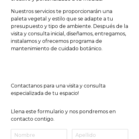
Nuestros servicios te proporcionarán una
paleta vegetal y estilo que se adapte a tu
presupuesto y tipo de ambiente. Después de la
visita y consulta inicial, diseñamos, entregamos,
instalamos y ofrecemos programa de
mantenimiento de cuidado botánico.
Contactanos para una visita y consulta
especializada de tu espacio!
Llena este formulario y nos pondremos en
contacto contigo.