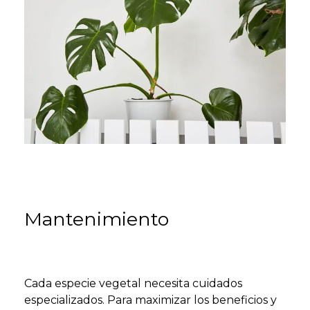
Mantenimiento
Cada especie vegetal necesita cuidados
especializados. Para maximizar los beneficios y