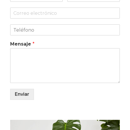
Mensaje
*
Enviar