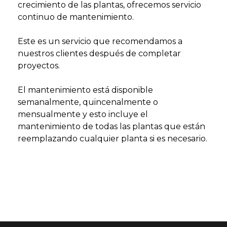
crecimiento de las plantas, ofrecemos servicio
continuo de mantenimiento.
Este es un servicio que recomendamos a
nuestros clientes después de completar
proyectos.
El mantenimiento está disponible
semanalmente, quincenalmente o
mensualmente y esto incluye el
mantenimiento de todas las plantas que están
reemplazando cualquier planta si es necesario.