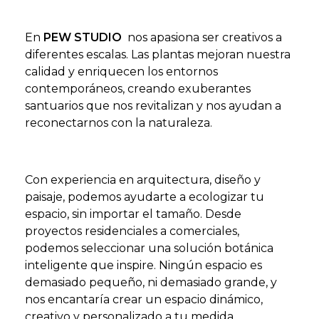
En
PEW STUDIO
nos apasiona ser creativos a
diferentes escalas. Las plantas mejoran nuestra
calidad y enriquecen los entornos
contemporáneos, creando exuberantes
santuarios que nos revitalizan y nos ayudan a
reconectarnos con la naturaleza.
Con experiencia en arquitectura, diseño y
paisaje, podemos ayudarte a ecologizar tu
espacio, sin importar el tamaño. Desde
proyectos residenciales a comerciales,
podemos seleccionar una solución botánica
inteligente que inspire. Ningún espacio es
demasiado pequeño, ni demasiado grande, y
nos encantaría crear un espacio dinámico,
creativo y personalizado a tu medida.