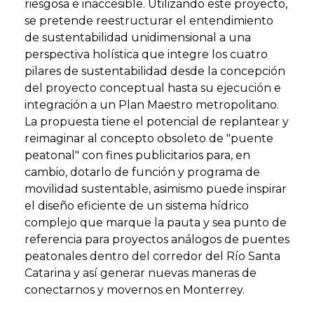
riesgosa e inaccesible. Utilizando este proyecto,
se pretende reestructurar el entendimiento
de sustentabilidad unidimensional a una
perspectiva holística que integre los cuatro
pilares de sustentabilidad desde la concepción
del proyecto conceptual hasta su ejecución e
integración a un Plan Maestro metropolitano.
La propuesta tiene el potencial de replantear y
reimaginar al concepto obsoleto de "puente
peatonal" con fines publicitarios para, en
cambio, dotarlo de función y programa de
movilidad sustentable, asimismo puede inspirar
el diseño eficiente de un sistema hídrico
complejo que marque la pauta y sea punto de
referencia para proyectos análogos de puentes
peatonales dentro del corredor del Río Santa
Catarina y así generar nuevas maneras de
conectarnos y movernos en Monterrey.