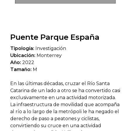
Puente Parque España
Tipología:
Investigación
Ubicación:
Monterrey
Año:
2022
Tamaño:
M
En las últimas décadas, cruzar el Río Santa
Catarina de un lado a otro se ha convertido casi
exclusivamente en una actividad motorizada.
La infraestructura de movilidad que acompaña
al río a lo largo de la metrópoli le ha negado el
derecho de paso a peatones y ciclistas,
convirtiendo su cruce en una actividad