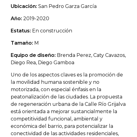
Ubicación:
San Pedro Garza García
Año:
2019-2020
Estatus:
En construcción
Tamaño:
M
Equipo de diseño:
Brenda Perez, Caty Cavazos,
Diego Rea, Diego Gamboa
Uno de los aspectos claves es la promoción de
la movilidad humana sostenible y no
motorizada, con especial énfasis en la
peatonalización de las ciudades. La propuesta
de regeneración urbana de la Calle Río Grijalva
está orientada a mejorar sustancialmente la
competitividad funcional, ambiental y
económica del barrio, para potencializar la
conectividad de las actividades residenciales,