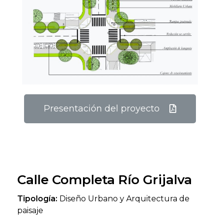
Presentación del proyecto
Calle Completa Río Grijalva
Tipología:
Diseño Urbano y Arquitectura de
paisaje