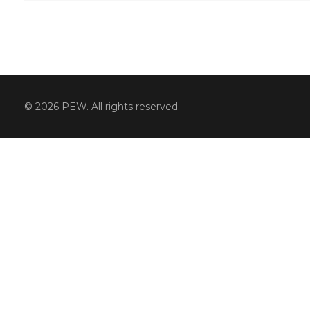
© 2026 PEW. All rights reserved.