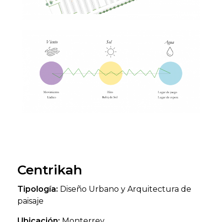
Centrikah
Tipología:
Diseño Urbano y Arquitectura de
paisaje
Ubicación:
Monterrey