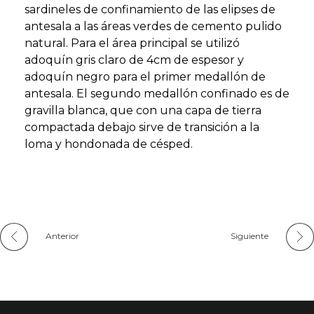
sardineles de confinamiento de las elipses de
antesala a las áreas verdes de cemento pulido
natural. Para el área principal se utilizó
adoquín gris claro de 4cm de espesor y
adoquín negro para el primer medallón de
antesala. El segundo medallón confinado es de
gravilla blanca, que con una capa de tierra
compactada debajo sirve de transición a la
loma y hondonada de césped.
Anterior
Siguiente